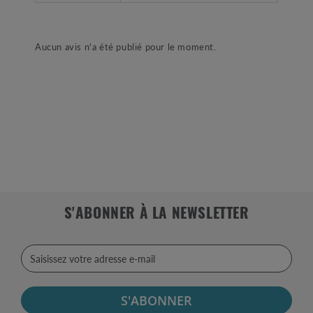
Aucun avis n'a été publié pour le moment.
S'ABONNER À LA NEWSLETTER
S'ABONNER