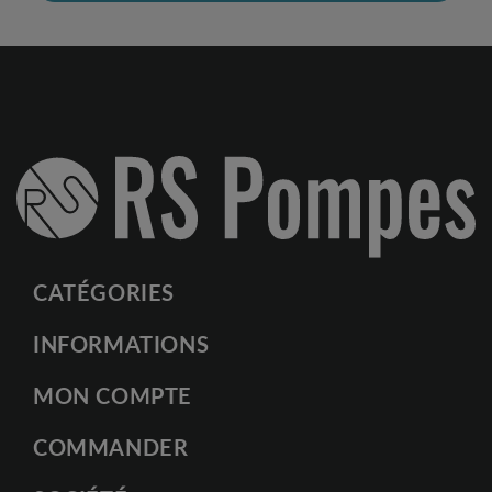
CATÉGORIES
INFORMATIONS
MON COMPTE
COMMANDER