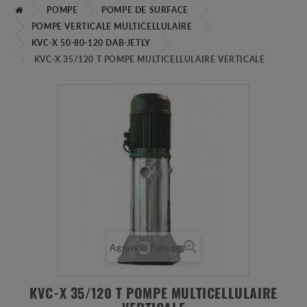
POMPE
POMPE DE SURFACE
POMPE VERTICALE MULTICELLULAIRE
KVC-X 50-80-120 DAB-JETLY
KVC-X 35/120 T POMPE MULTICELLULAIRE VERTICALE
Agrandir l'image
KVC-X 35/120 T POMPE MULTICELLULAIRE