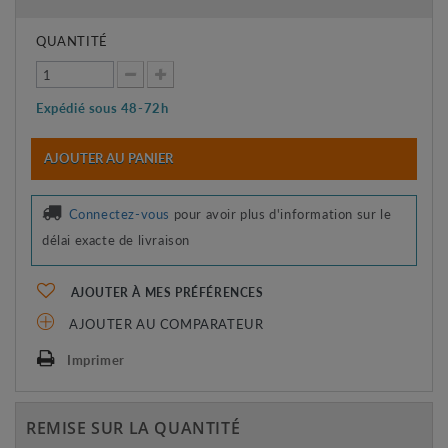
QUANTITÉ
Expédié sous 48-72h
AJOUTER AU PANIER
Connectez-vous
pour avoir plus d'information sur le
délai exacte de livraison
AJOUTER À MES PRÉFÉRENCES
AJOUTER AU COMPARATEUR
Imprimer
REMISE SUR LA QUANTITÉ