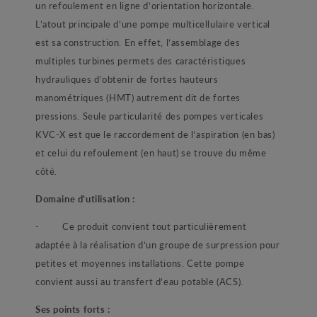
un refoulement en ligne d’orientation horizontale.
L’atout principale d’une pompe multicellulaire vertical
est sa construction. En effet, l’assemblage des
multiples turbines permets des caractéristiques
hydrauliques d’obtenir de fortes hauteurs
manométriques (HMT) autrement dit de fortes
pressions. Seule particularité des pompes verticales
KVC-X est que le raccordement de l’aspiration (en bas)
et celui du refoulement (en haut) se trouve du même
côté.
Domaine d’utilisation :
- Ce produit convient tout particulièrement
adaptée à la réalisation d’un groupe de surpression pour
petites et moyennes installations. Cette pompe
convient aussi au transfert d’eau potable (ACS).
Ses points forts :