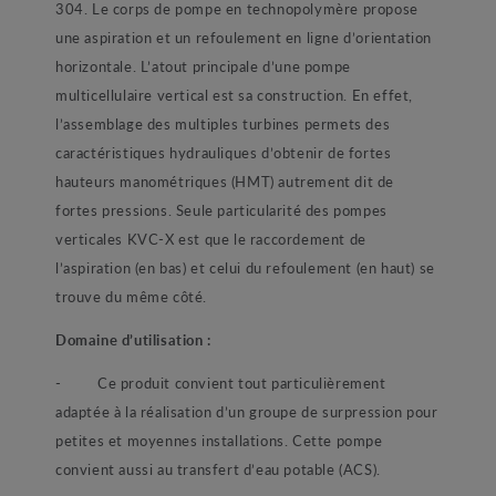
304. Le corps de pompe en technopolymère propose
une aspiration et un refoulement en ligne d’orientation
horizontale. L’atout principale d’une pompe
multicellulaire vertical est sa construction. En effet,
l’assemblage des multiples turbines permets des
caractéristiques hydrauliques d’obtenir de fortes
hauteurs manométriques (HMT) autrement dit de
fortes pressions. Seule particularité des pompes
verticales KVC-X est que le raccordement de
l’aspiration (en bas) et celui du refoulement (en haut) se
trouve du même côté.
Domaine d’utilisation :
- Ce produit convient tout particulièrement
adaptée à la réalisation d’un groupe de surpression pour
petites et moyennes installations. Cette pompe
convient aussi au transfert d’eau potable (ACS).