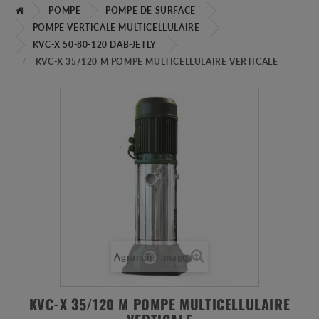
POMPE
POMPE DE SURFACE
POMPE VERTICALE MULTICELLULAIRE
KVC-X 50-80-120 DAB-JETLY
KVC-X 35/120 M POMPE MULTICELLULAIRE VERTICALE
Agrandir l'image
KVC-X 35/120 M POMPE MULTICELLULAIRE