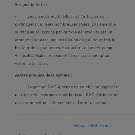
Ses points forts :
- Les pompes multicellulaires verticales se
distinguent par leurs nombreuses roues. Egalement la
surface au sol occupé par ce type de produits est un
atout majeur dans une installation exiguë, toutefois la
hauteur de la pompe reste caractéristique des pompes
verticales. Fiable et robuste elle sera parfaite pour
votre installation.
Autres produits de la gamme :
- La gamme KVC-X existe en version monophasée
ou triphasée mais aussi sous la forme KVC d’orientation
d’aspiration et de refoulement différente (in-line).
Moteur 2800 tr/min