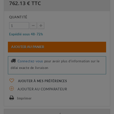
762.13
€ TTC
QUANTITÉ
Expédié sous 48-72h
AJOUTER AU PANIER
Connectez-vous
pour avoir plus d'information sur le
délai exacte de livraison
AJOUTER À MES PRÉFÉRENCES
AJOUTER AU COMPARATEUR
Imprimer