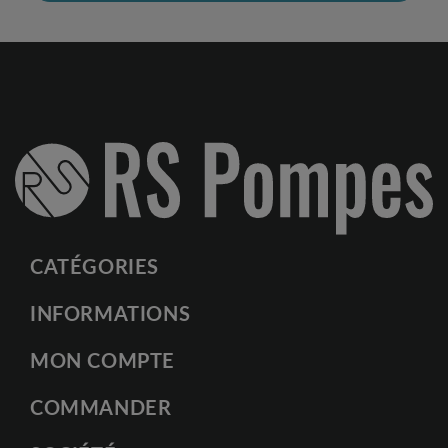
CATÉGORIES
INFORMATIONS
MON COMPTE
COMMANDER