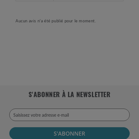
Aucun avis n'a été publié pour le moment.
S'ABONNER À LA NEWSLETTER
S'ABONNER