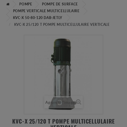
POMPE
POMPE DE SURFACE
POMPE VERTICALE MULTICELLULAIRE
KVC-X 50-80-120 DAB-JETLY
KVC-X 25/120 T POMPE MULTICELLULAIRE VERTICALE
Agrandir l'image
KVC-X 25/120 T POMPE MULTICELLULAIRE