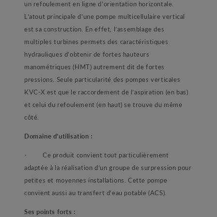
un refoulement en ligne d’orientation horizontale.
L’atout principale d’une pompe multicellulaire vertical
est sa construction. En effet, l’assemblage des
multiples turbines permets des caractéristiques
hydrauliques d’obtenir de fortes hauteurs
manométriques (HMT) autrement dit de fortes
pressions. Seule particularité des pompes verticales
KVC-X est que le raccordement de l’aspiration (en bas)
et celui du refoulement (en haut) se trouve du même
côté.
Domaine d’utilisation :
- Ce produit convient tout particulièrement
adaptée à la réalisation d’un groupe de surpression pour
petites et moyennes installations. Cette pompe
convient aussi au transfert d’eau potable (ACS).
Ses points forts :