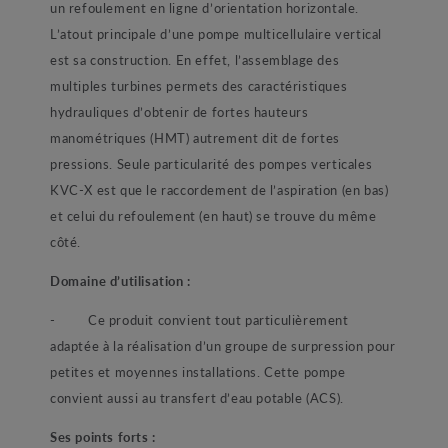
un refoulement en ligne d’orientation horizontale.
L’atout principale d’une pompe multicellulaire vertical
est sa construction. En effet, l’assemblage des
multiples turbines permets des caractéristiques
hydrauliques d’obtenir de fortes hauteurs
manométriques (HMT) autrement dit de fortes
pressions. Seule particularité des pompes verticales
KVC-X est que le raccordement de l’aspiration (en bas)
et celui du refoulement (en haut) se trouve du même
côté.
Domaine d’utilisation :
- Ce produit convient tout particulièrement
adaptée à la réalisation d’un groupe de surpression pour
petites et moyennes installations. Cette pompe
convient aussi au transfert d’eau potable (ACS).
Ses points forts :