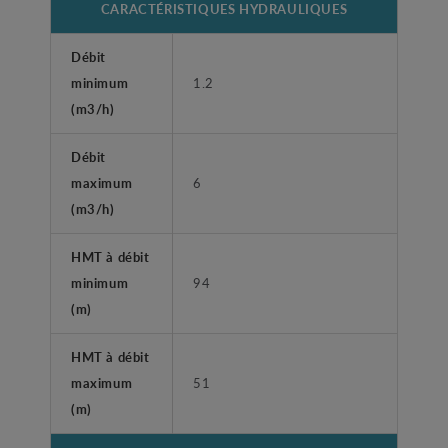
CARACTÉRISTIQUES HYDRAULIQUES
Débit
minimum
1.2
(m3/h)
Débit
maximum
6
(m3/h)
HMT à débit
minimum
94
(m)
HMT à débit
maximum
51
(m)