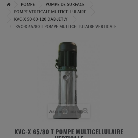
POMPE
POMPE DE SURFACE
POMPE VERTICALE MULTICELLULAIRE
KVC-X 50-80-120 DAB-JETLY
KVC-X 65/80 T POMPE MULTICELLULAIRE VERTICALE
Agrandir l'image
KVC-X 65/80 T POMPE MULTICELLULAIRE