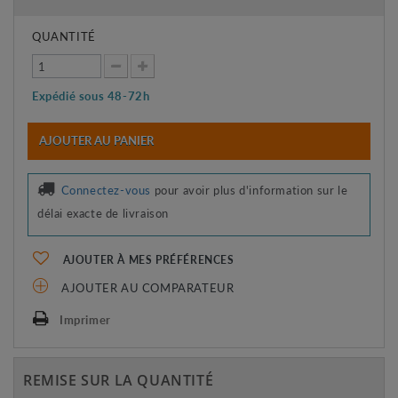
QUANTITÉ
Expédié sous 48-72h
AJOUTER AU PANIER
Connectez-vous
pour avoir plus d'information sur le
délai exacte de livraison
AJOUTER À MES PRÉFÉRENCES
AJOUTER AU COMPARATEUR
Imprimer
REMISE SUR LA QUANTITÉ