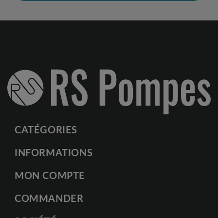
CATÉGORIES
INFORMATIONS
MON COMPTE
COMMANDER