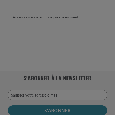
Aucun avis n'a été publié pour le moment.
S'ABONNER À LA NEWSLETTER
S'ABONNER