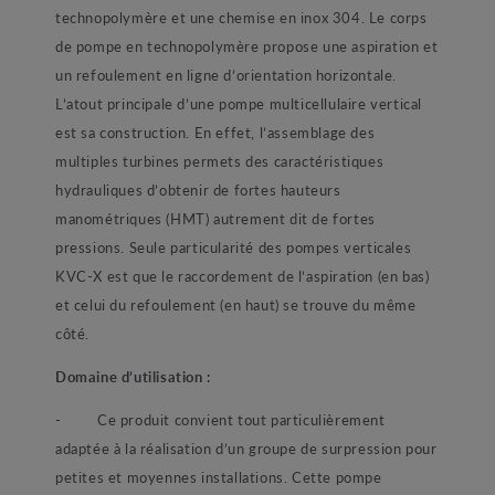
technopolymère et une chemise en inox 304. Le corps
de pompe en technopolymère propose une aspiration et
un refoulement en ligne d’orientation horizontale.
L’atout principale d’une pompe multicellulaire vertical
est sa construction. En effet, l’assemblage des
multiples turbines permets des caractéristiques
hydrauliques d’obtenir de fortes hauteurs
manométriques (HMT) autrement dit de fortes
pressions. Seule particularité des pompes verticales
KVC-X est que le raccordement de l’aspiration (en bas)
et celui du refoulement (en haut) se trouve du même
côté.
Domaine d’utilisation :
- Ce produit convient tout particulièrement
adaptée à la réalisation d’un groupe de surpression pour
petites et moyennes installations. Cette pompe