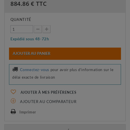
884.86
€ TTC
QUANTITÉ
Expédié sous 48-72h
AJOUTER AU PANIER
Connectez-vous
pour avoir plus d'information sur le
délai exacte de livraison
AJOUTER À MES PRÉFÉRENCES
AJOUTER AU COMPARATEUR
Imprimer