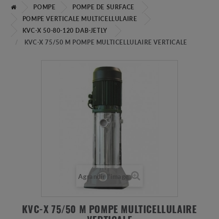
POMPE
POMPE DE SURFACE
POMPE VERTICALE MULTICELLULAIRE
KVC-X 50-80-120 DAB-JETLY
KVC-X 75/50 M POMPE MULTICELLULAIRE VERTICALE
Agrandir l'image
KVC-X 75/50 M POMPE MULTICELLULAIRE