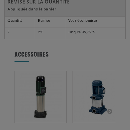
REMISE SUR LA QUANTITÉ
Appliquée dans le panier
Quantité
Remise
Vous économisez
2
2%
Jusqu'à
35,39 €
ACCESSOIRES