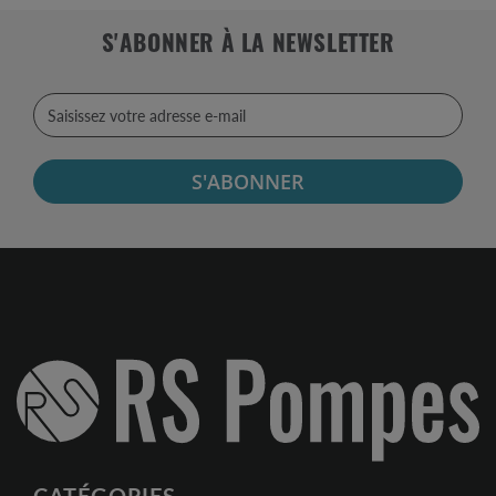
S'ABONNER À LA NEWSLETTER
S'ABONNER