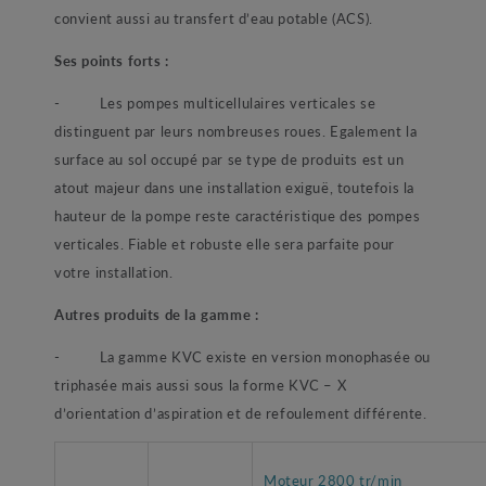
convient aussi au transfert d’eau potable (ACS).
Ses points forts :
- Les pompes multicellulaires verticales se
distinguent par leurs nombreuses roues. Egalement la
surface au sol occupé par se type de produits est un
atout majeur dans une installation exiguë, toutefois la
hauteur de la pompe reste caractéristique des pompes
verticales. Fiable et robuste elle sera parfaite pour
votre installation.
Autres produits de la gamme :
- La gamme KVC existe en version monophasée ou
triphasée mais aussi sous la forme KVC – X
d’orientation d’aspiration et de refoulement différente.
Moteur 2800 tr/min