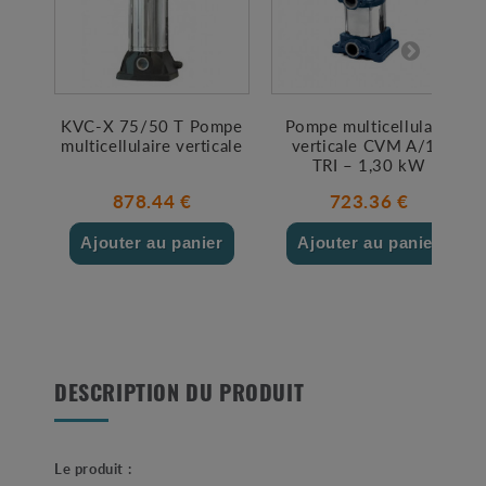
KVC-X 75/50 T Pompe
Pompe multicellulaire
multicellulaire verticale
verticale CVM A/18
TRI – 1,30 kW
878.44 €
723.36 €
Ajouter au panier
Ajouter au panier
DESCRIPTION DU PRODUIT
Le produit :