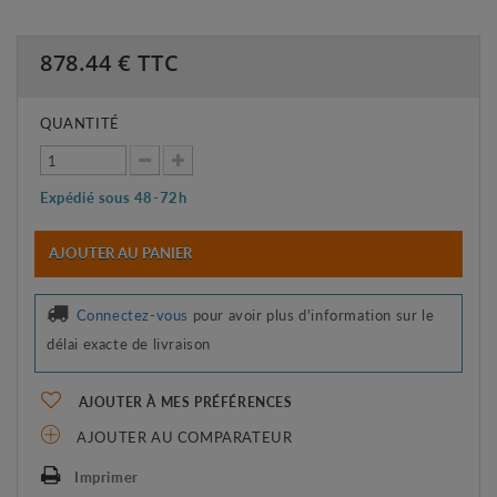
878.44
€ TTC
QUANTITÉ
Expédié sous 48-72h
AJOUTER AU PANIER
Connectez-vous
pour avoir plus d'information sur le
délai exacte de livraison
AJOUTER À MES PRÉFÉRENCES
AJOUTER AU COMPARATEUR
Imprimer