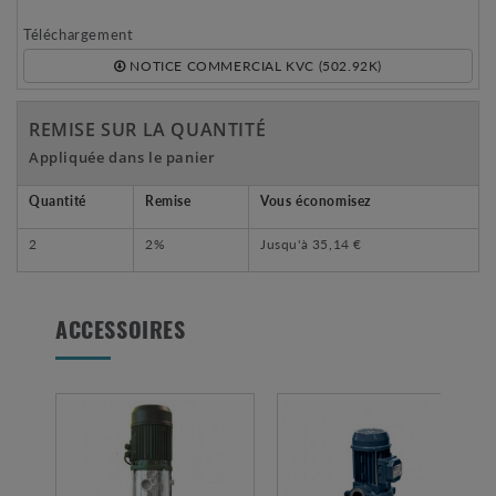
Téléchargement
NOTICE COMMERCIAL KVC (502.92K)
REMISE SUR LA QUANTITÉ
Appliquée dans le panier
Quantité
Remise
Vous économisez
2
2%
Jusqu'à
35,14 €
ACCESSOIRES