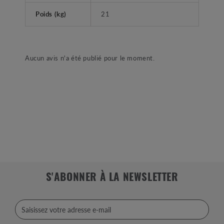
Poids (kg)
21
Aucun avis n'a été publié pour le moment.
S'ABONNER À LA NEWSLETTER