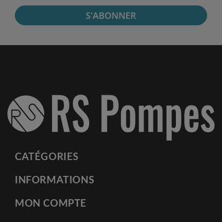
S'ABONNER
CATÉGORIES
INFORMATIONS
MON COMPTE