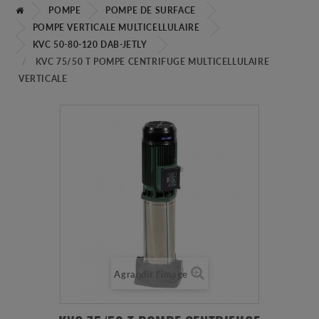
POMPE
POMPE DE SURFACE
POMPE VERTICALE MULTICELLULAIRE
KVC 50-80-120 DAB-JETLY
KVC 75/50 T POMPE CENTRIFUGE MULTICELLULAIRE
VERTICALE
Agrandir l'image