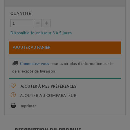
QUANTITÉ
Disponible fournisseur 3 à 5 jours
AJOUTER AU PANIER
Connectez-vous
pour avoir plus d'information sur le
délai exacte de livraison
AJOUTER À MES PRÉFÉRENCES
AJOUTER AU COMPARATEUR
Imprimer