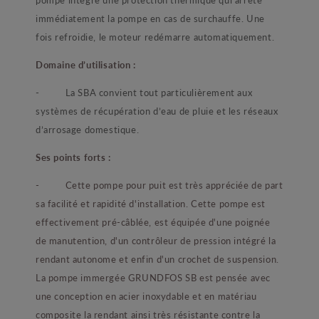
immédiatement la pompe en cas de surchauffe. Une
fois refroidie, le moteur redémarre automatiquement.
Domaine d’utilisation :
- La SBA convient tout particulièrement aux
systèmes de récupération d’eau de pluie et les réseaux
d’arrosage domestique.
Ses points forts :
- Cette pompe pour puit est très appréciée de part
sa facilité et rapidité d'installation. Cette pompe est
effectivement pré-câblée, est équipée d'une poignée
de manutention, d'un contrôleur de pression intégré la
rendant autonome et enfin d'un crochet de suspension.
La pompe immergée GRUNDFOS SB est pensée avec
une conception en acier inoxydable et en matériau
composite la rendant ainsi très résistante contre la