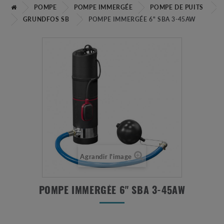
POMPE
POMPE IMMERGÉE
POMPE DE PUITS
GRUNDFOS SB
POMPE IMMERGÉE 6" SBA 3-45AW
Agrandir l'image
POMPE IMMERGÉE 6" SBA 3-45AW