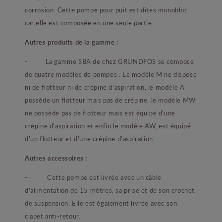
corrosion. Cette pompe pour puit est dites monobloc
car elle est composée en une seule partie.
Autres produits de la gamme :
- La gamme SBA de chez GRUNDFOS se compose
de quatre modèles de pompes : Le modèle M ne dispose
ni de flotteur ni de crépine d'aspiration, le modèle A
possède un flotteur mais pas de crépine, le modèle MW
ne possède pas de flotteur mais est équipé d'une
crépine d'aspiration et enfin le modèle AW, est équipé
d'un flotteur et d'une crépine d'aspiration.
Autres accessoires :
- Cette pompe est livrée avec un câble
d’alimentation de 15 mètres, sa prise et de son crochet
de suspension. Elle est également livrée avec son
clapet anti-retour.