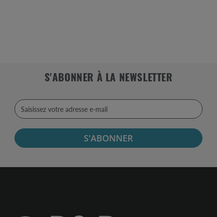
S'ABONNER À LA NEWSLETTER
S'ABONNER