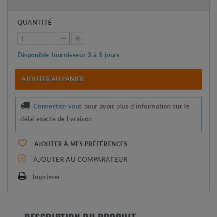
QUANTITÉ
Disponible fournisseur 3 à 5 jours
AJOUTER AU PANIER
Connectez-vous
pour avoir plus d'information sur le
délai exacte de livraison
AJOUTER À MES PRÉFÉRENCES
AJOUTER AU COMPARATEUR
Imprimer