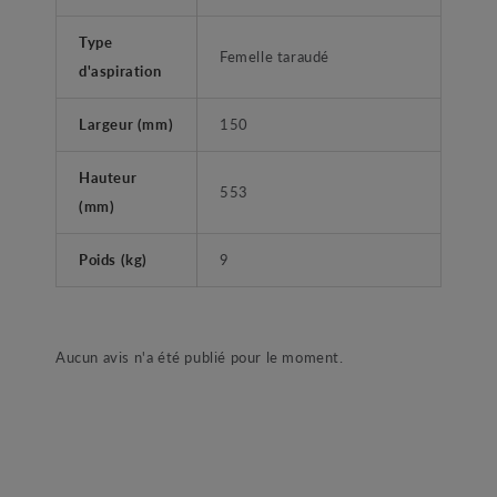
Type
Femelle taraudé
d'aspiration
Largeur (mm)
150
Hauteur
553
(mm)
Poids (kg)
9
Aucun avis n'a été publié pour le moment.