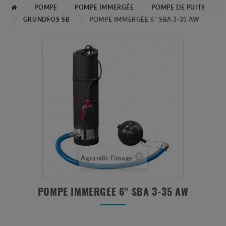
POMPE
POMPE IMMERGÉE
POMPE DE PUITS
GRUNDFOS SB
POMPE IMMERGÉE 6" SBA 3-35 AW
Agrandir l'image
POMPE IMMERGÉE 6" SBA 3-35 AW