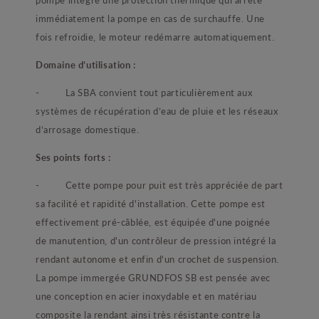
immédiatement la pompe en cas de surchauffe. Une
fois refroidie, le moteur redémarre automatiquement.
Domaine d’utilisation :
- La SBA convient tout particulièrement aux
systèmes de récupération d’eau de pluie et les réseaux
d’arrosage domestique.
Ses points forts :
- Cette pompe pour puit est très appréciée de part
sa facilité et rapidité d'installation. Cette pompe est
effectivement pré-câblée, est équipée d'une poignée
de manutention, d'un contrôleur de pression intégré la
rendant autonome et enfin d'un crochet de suspension.
La pompe immergée GRUNDFOS SB est pensée avec
une conception en acier inoxydable et en matériau
composite la rendant ainsi très résistante contre la