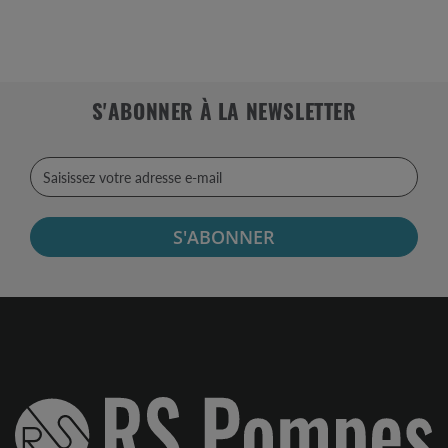
S'ABONNER À LA NEWSLETTER
S'ABONNER