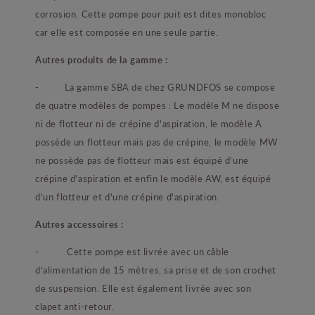
corrosion. Cette pompe pour puit est dites monobloc
car elle est composée en une seule partie.
Autres produits de la gamme :
- La gamme SBA de chez GRUNDFOS se compose
de quatre modèles de pompes : Le modèle M ne dispose
ni de flotteur ni de crépine d'aspiration, le modèle A
possède un flotteur mais pas de crépine, le modèle MW
ne possède pas de flotteur mais est équipé d'une
crépine d'aspiration et enfin le modèle AW, est équipé
d'un flotteur et d'une crépine d'aspiration.
Autres accessoires :
- Cette pompe est livrée avec un câble
d’alimentation de 15 mètres, sa prise et de son crochet
de suspension. Elle est également livrée avec son
clapet anti-retour.