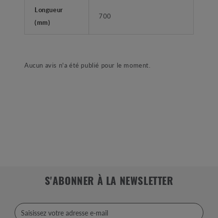
Longueur
700
(mm)
Aucun avis n'a été publié pour le moment.
S'ABONNER À LA NEWSLETTER