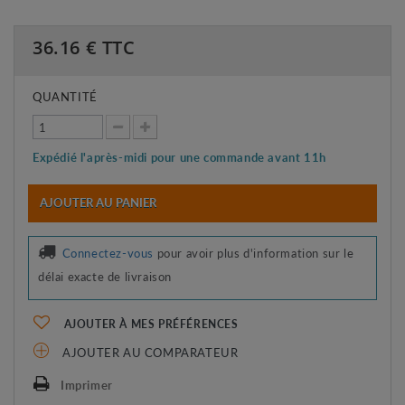
36.16
€ TTC
QUANTITÉ
Expédié l'après-midi pour une commande avant 11h
AJOUTER AU PANIER
Connectez-vous
pour avoir plus d'information sur le
délai exacte de livraison
AJOUTER À MES PRÉFÉRENCES
AJOUTER AU COMPARATEUR
Imprimer