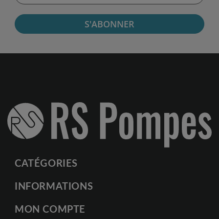
S'ABONNER
CATÉGORIES
INFORMATIONS
MON COMPTE