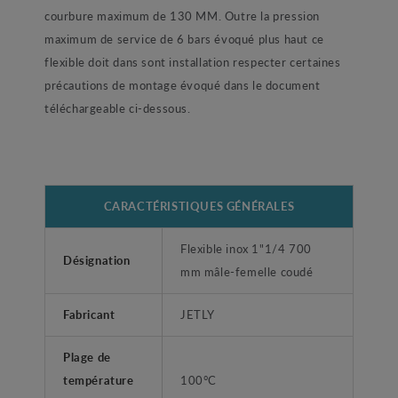
courbure maximum de 130 MM. Outre la pression
maximum de service de 6 bars évoqué plus haut ce
flexible doit dans sont installation respecter certaines
précautions de montage évoqué dans le document
téléchargeable ci-dessous.
CARACTÉRISTIQUES GÉNÉRALES
Flexible inox 1"1/4 700
Désignation
mm mâle-femelle coudé
Fabricant
JETLY
Plage de
température
100°C