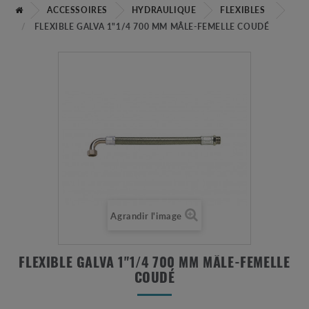
ACCESSOIRES
HYDRAULIQUE
FLEXIBLES
FLEXIBLE GALVA 1"1/4 700 MM MÂLE-FEMELLE COUDÉ
Agrandir l'image
FLEXIBLE GALVA 1"1/4 700 MM MÂLE-FEMELLE
COUDÉ