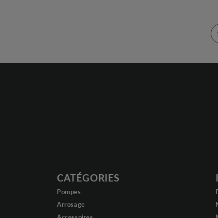
CATÉGORIES
Pompes
Arrosage
Accessoires