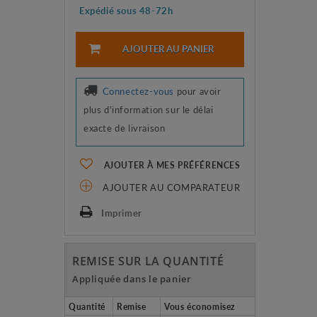
Expédié sous 48-72h
AJOUTER AU PANIER
Connectez-vous
pour avoir
plus d'information sur le délai
exacte de livraison
AJOUTER À MES PRÉFÉRENCES
AJOUTER AU COMPARATEUR
Imprimer
REMISE SUR LA QUANTITÉ
Appliquée dans le panier
Quantité
Remise
Vous économisez