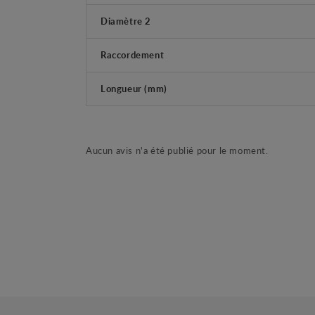
Diamètre 2
Raccordement
Longueur (mm)
Aucun avis n'a été publié pour le moment.