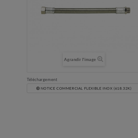
Agrandir l'image
Téléchargement
NOTICE COMMERCIAL FLEXIBLE INOX (618.32K)