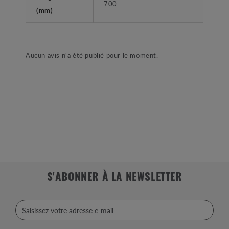
700
(mm)
Aucun avis n'a été publié pour le moment.
S'ABONNER À LA NEWSLETTER