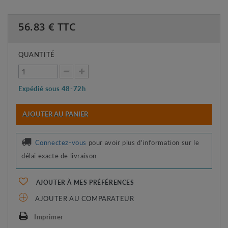
56.83
€ TTC
QUANTITÉ
Expédié sous 48-72h
AJOUTER AU PANIER
Connectez-vous
pour avoir plus d'information sur le
délai exacte de livraison
AJOUTER À MES PRÉFÉRENCES
AJOUTER AU COMPARATEUR
Imprimer