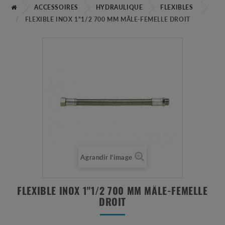
ACCESSOIRES
HYDRAULIQUE
FLEXIBLES
FLEXIBLE INOX 1"1/2 700 MM MÂLE-FEMELLE DROIT
Agrandir l'image
FLEXIBLE INOX 1"1/2 700 MM MÂLE-FEMELLE
DROIT