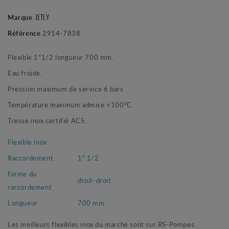
JETLY
Marque
Référence
2914-7838
Flexible 1"1/2 longueur 700 mm.
Eau froide.
Pression maximum de service 6 bars
Température maximum admise +100°C.
Tresse inox certifié ACS.
Flexible inox
Raccordement
1" 1/2
forme du
droit-droit
raccordement
Longueur
700 mm
Les meilleurs flexibles inox du marché sont sur RS-Pompes.