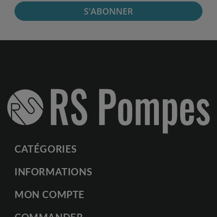
S'ABONNER
CATÉGORIES
INFORMATIONS
MON COMPTE