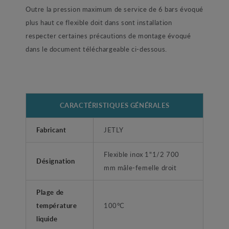
Outre la pression maximum de service de 6 bars évoqué
plus haut ce flexible doit dans sont installation
respecter certaines précautions de montage évoqué
dans le document téléchargeable ci-dessous.
CARACTÉRISTIQUES GÉNÉRALES
Fabricant
JETLY
Flexible inox 1"1/2 700
Désignation
mm mâle-femelle droit
Plage de
température
100°C
liquide