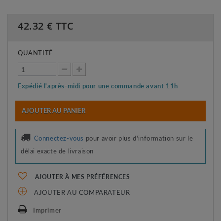
42.32
€ TTC
QUANTITÉ
Expédié l'après-midi pour une commande avant 11h
AJOUTER AU PANIER
Connectez-vous
pour avoir plus d'information sur le
délai exacte de livraison
AJOUTER À MES PRÉFÉRENCES
AJOUTER AU COMPARATEUR
Imprimer