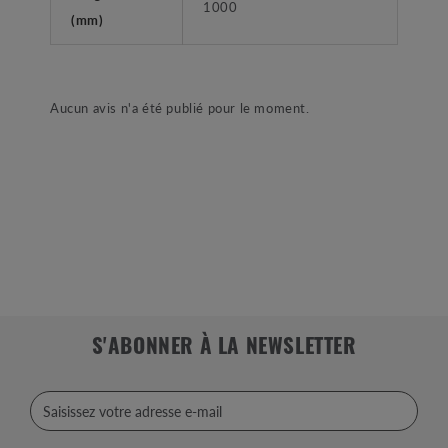
1000
(mm)
Aucun avis n'a été publié pour le moment.
S'ABONNER À LA NEWSLETTER