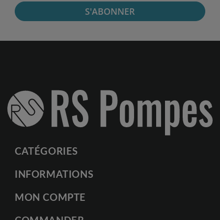
S'ABONNER
CATÉGORIES
INFORMATIONS
MON COMPTE