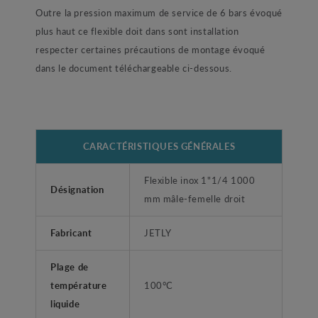
Outre la pression maximum de service de 6 bars évoqué
plus haut ce flexible doit dans sont installation
respecter certaines précautions de montage évoqué
dans le document téléchargeable ci-dessous.
CARACTÉRISTIQUES GÉNÉRALES
Flexible inox 1"1/4 1000
Désignation
mm mâle-femelle droit
Fabricant
JETLY
Plage de
température
100°C
liquide