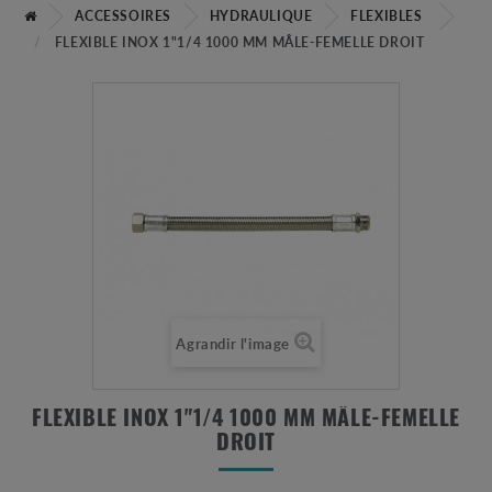
ACCESSOIRES
HYDRAULIQUE
FLEXIBLES
FLEXIBLE INOX 1"1/4 1000 MM MÂLE-FEMELLE DROIT
Agrandir l'image
FLEXIBLE INOX 1"1/4 1000 MM MÂLE-FEMELLE
DROIT