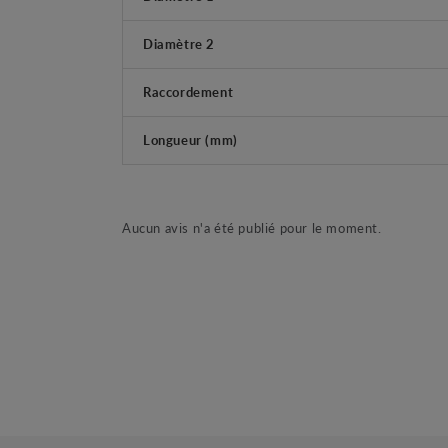
Diamètre 2
Raccordement
Longueur (mm)
Aucun avis n'a été publié pour le moment.