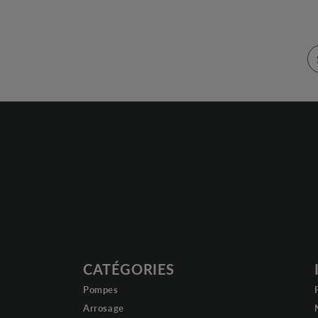
CATÉGORIES
Pompes
Arrosage