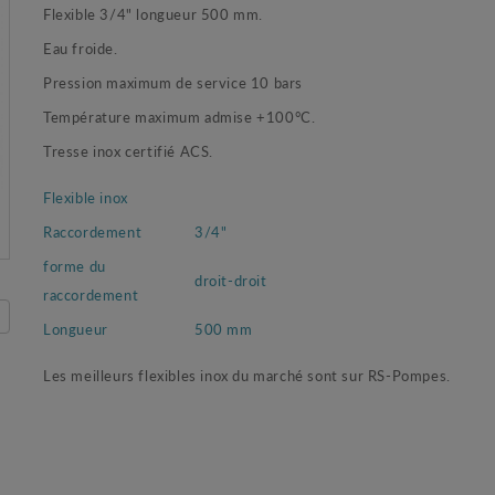
Flexible 3/4" longueur 500 mm.
Eau froide.
Pression maximum de service 10 bars
Température maximum admise +100°C.
Tresse inox certifié ACS.
Flexible inox
Raccordement
3/4"
forme du
droit-droit
raccordement
Longueur
500 mm
Les meilleurs flexibles inox du marché sont sur RS-Pompes.