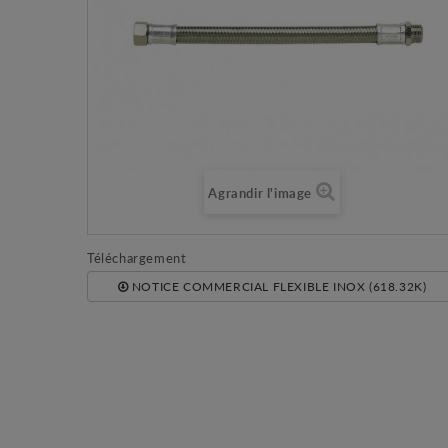
Agrandir l'image
Téléchargement
NOTICE COMMERCIAL FLEXIBLE INOX (618.32K)