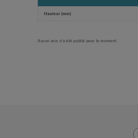
Hauteur (mm)
Aucun avis n'a été publié pour le moment.