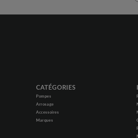
CATÉGORIES
Pompes
Arrosage
Accessoires
Marques