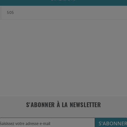
505
S'ABONNER À LA NEWSLETTER
S'ABONNE