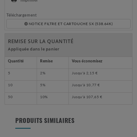
Téléchargement
NOTICE FILTRE ET CARTOUCHE SX (538.64K)
REMISE SUR LA QUANTITÉ
Appliquée dans le panier
Quantité
Remise
Vous économisez
5
2%
Jusqu'à
2,15 €
10
5%
Jusqu'à
10,77 €
50
10%
Jusqu'à
107,65 €
PRODUITS SIMILAIRES