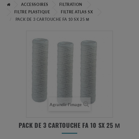
ACCESSOIRES
FILTRATION
FILTRE PLASTIQUE
FILTRE ATLAS SX
PACK DE 3 CARTOUCHE FA 10 SX 25 Μ
Agrandir l'image
PACK DE 3 CARTOUCHE FA 10 SX 25 Μ