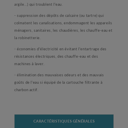
argile...) qui troublent l'eau.
- suppression des dépôts de calcaire (ou tartre) qui
colmatent les canalisations, endommagent les appareils
ménagers, sanitaires, les chaudières, les chauffe-eau et
la robinetterie.
- économies d'électricité en évitant l'entartrage des
résistances électriques, des chauffe-eau et des
machines à laver.
- élimination des mauvaises odeurs et des mauvais
goûts de l'eau si équipé de la cartouche filtrante à
charbon actif.
CARACTÉRISTIQUES GÉNÉRALES