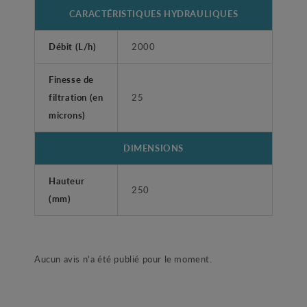
CARACTÉRISTIQUES HYDRAULIQUES
Débit (L/h)
2000
Finesse de
filtration (en
25
microns)
DIMENSIONS
Hauteur
250
(mm)
Aucun avis n'a été publié pour le moment.