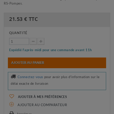
RS-Pompes.
21.53
€ TTC
QUANTITÉ
Expédié l'après-midi pour une commande avant 11h
AJOUTER AU PANIER
Connectez-vous
pour avoir plus d'information sur le
délai exacte de livraison
AJOUTER À MES PRÉFÉRENCES
AJOUTER AU COMPARATEUR
Imprimer