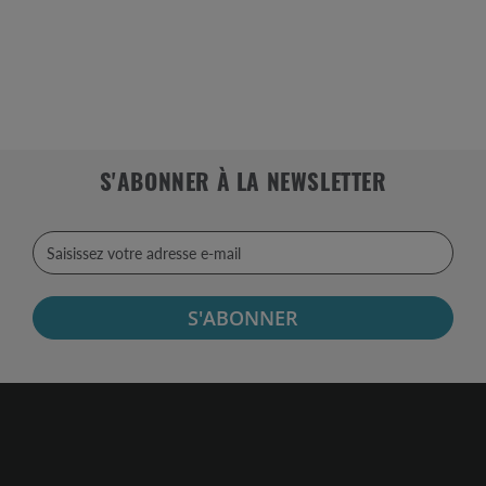
S'ABONNER À LA NEWSLETTER
S'ABONNER