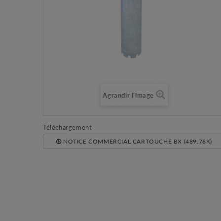
Agrandir l'image
Téléchargement
NOTICE COMMERCIAL CARTOUCHE BX (489.78K)