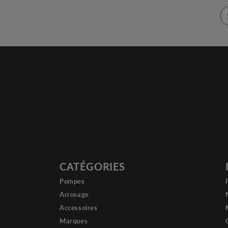
CATÉGORIES
Pompes
Arrosage
Accessoires
Marques