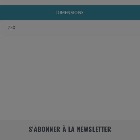
DIMENSIONS
250
S'ABONNER À LA NEWSLETTER