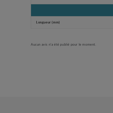
Longueur (mm)
Aucun avis n'a été publié pour le moment.