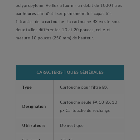
polypropylène.
Veillez à fournir un débit de 1000 litres
par heures afin d’utiliser pleinement les capacités
filtrantes de la cartouche.
La cartouche BX existe sous
deux tailles différentes 10 et 20 pouces, celle-ci
mesure 10 pouces (250 mm) de hauteur.
CARACTÉRISTIQUES GÉNÉRALES
Type
Cartouche pour filtre BX
Cartouche seule FA 10 BX 10
Désignation
µ- Cartouche de rechange
Utilisateurs
Domestique