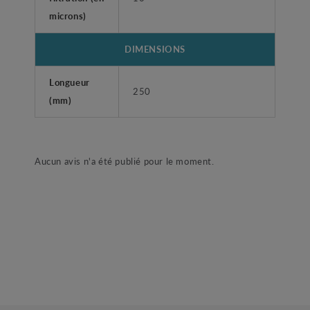
microns)
DIMENSIONS
Longueur
250
(mm)
Aucun avis n'a été publié pour le moment.