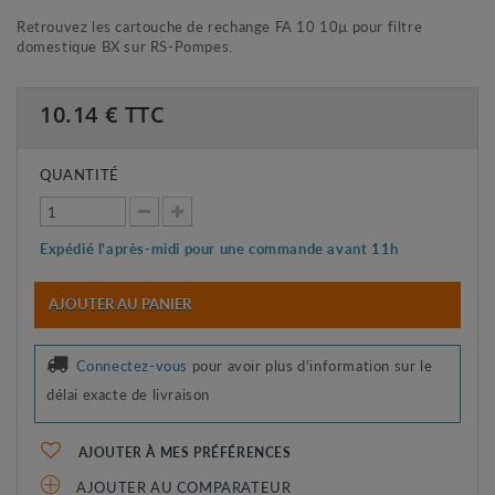
Retrouvez les cartouche de rechange FA 10 10µ pour filtre
domestique BX sur RS-Pompes.
10.14
€ TTC
QUANTITÉ
Expédié l'après-midi pour une commande avant 11h
AJOUTER AU PANIER
Connectez-vous
pour avoir plus d'information sur le
délai exacte de livraison
AJOUTER À MES PRÉFÉRENCES
AJOUTER AU COMPARATEUR