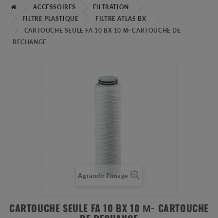
ACCESSOIRES
FILTRATION
FILTRE PLASTIQUE
FILTRE ATLAS BX
CARTOUCHE SEULE FA 10 BX 10 Μ- CARTOUCHE DE
RECHANGE
Agrandir l'image
CARTOUCHE SEULE FA 10 BX 10 Μ- CARTOUCHE