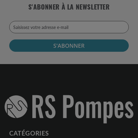
S'ABONNER À LA NEWSLETTER
S'ABONNER
CATÉGORIES