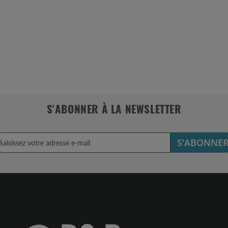
S'ABONNER À LA NEWSLETTER
S'ABONNE