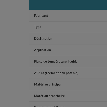
Fabricant
Type
Désignation
Application
Plage de température liquide
ACS (agréement eau potable)
Matériau principal
Matériau étanchéité