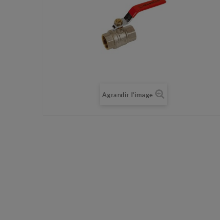
Agrandir l'image