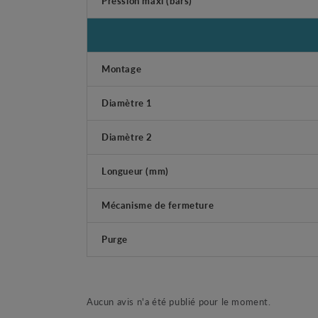
Pression maxi (bars)
Montage
Diamètre 1
Diamètre 2
Longueur (mm)
Mécanisme de fermeture
Purge
Aucun avis n'a été publié pour le moment.