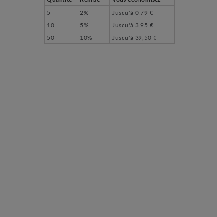
5
2%
Jusqu'à
0,79 €
10
5%
Jusqu'à
3,95 €
50
10%
Jusqu'à
39,50 €