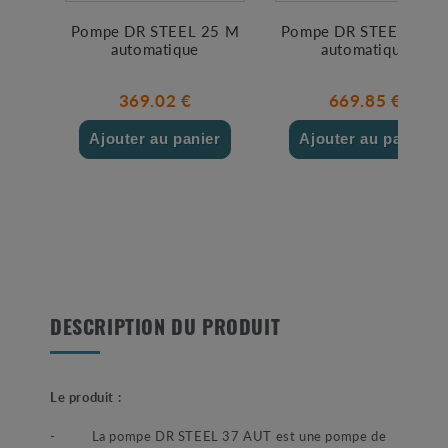
Pompe DR STEEL 25 M
Pompe DR STEEL 55 
automatique
automatique
369.02 €
669.85 €
Ajouter au panier
Ajouter au panier
DESCRIPTION DU PRODUIT
Le produit :
- La pompe DR STEEL 37 AUT est une pompe de