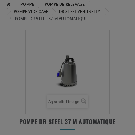
POMPE
POMPE DE RELEVAGE
POMPE VIDE CAVE
DR STEEL ZENIT-JETLY
POMPE DR STEEL 37 M AUTOMATIQUE
Agrandir l'image
POMPE DR STEEL 37 M AUTOMATIQUE