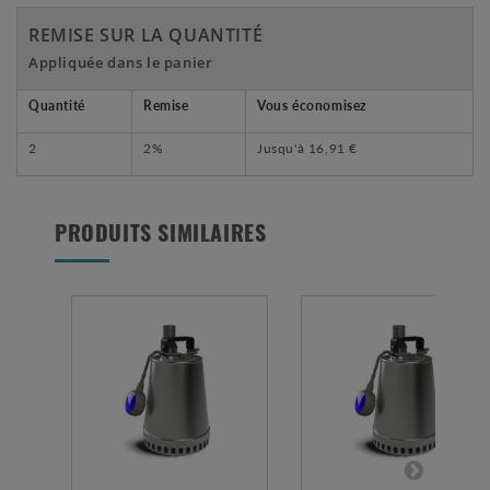
REMISE SUR LA QUANTITÉ
Appliquée dans le panier
Quantité
Remise
Vous économisez
2
2%
Jusqu'à
16,91 €
PRODUITS SIMILAIRES