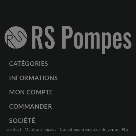
CATÉGORIES
INFORMATIONS
MON COMPTE
COMMANDER
SOCIÉTÉ
Contact
|
Mentions légales
|
Conditions Générales de vente
|
Plan