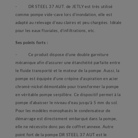
- DR STEEL 37 AUT. de JETLY est très utilisé
comme pompe vide-cave lors d’inondation, elle est
adapté au relevage d’eau claires et peu chargées. Idéale
pour les eaux fluviales, d’infiltrations, etc.
Ses points forts :
- Ce produit dispose d’une double garniture
mécanique afin d’assurer une étanchéité parfaite entre
le fluide transporté et le moteur de la pompe. Aussi, la
pompe est équipée d’une crépine d’aspiration en acier
chromé-nickel démontable pour transformer la pompe
en véritable pompe serpillère. Ce dispositif permet à la
pompe d’abaisser le niveau d’eau jusqu’à 5 mm du sol.
Pour les modèles monophasés le condensateur de
démarrage est directement embarqué dans la pompe,
elle ne nécessite donc pas de coffret annexe. Autre
point fort de la pompe DR STEEL 37 AUT est le