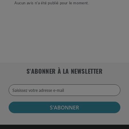
Aucun avis n'a été publié pour le moment.
S'ABONNER À LA NEWSLETTER
S'ABONNER