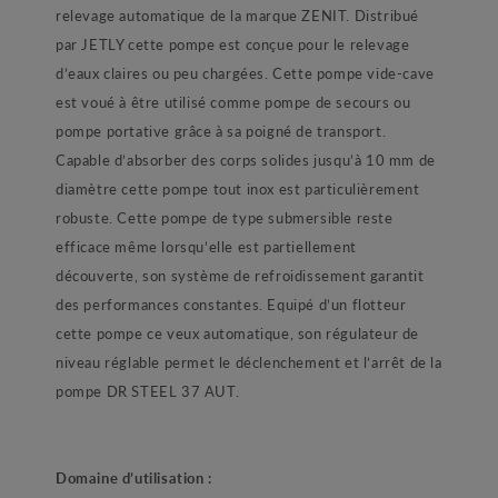
relevage automatique de la marque ZENIT. Distribué
par JETLY cette pompe est conçue pour le relevage
d’eaux claires ou peu chargées. Cette pompe vide-cave
est voué à être utilisé comme pompe de secours ou
pompe portative grâce à sa poigné de transport.
Capable d’absorber des corps solides jusqu’à 10 mm de
diamètre cette pompe tout inox est particulièrement
robuste. Cette pompe de type submersible reste
efficace même lorsqu’elle est partiellement
découverte, son système de refroidissement garantit
des performances constantes. Equipé d’un flotteur
cette pompe ce veux automatique, son régulateur de
niveau réglable permet le déclenchement et l’arrêt de la
pompe DR STEEL 37 AUT.
Domaine d’utilisation :