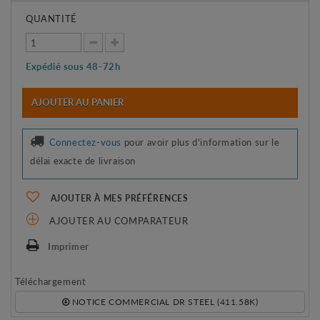
QUANTITÉ
Expédié sous 48-72h
AJOUTER AU PANIER
Connectez-vous
pour avoir plus d'information sur le
délai exacte de livraison
AJOUTER À MES PRÉFÉRENCES
AJOUTER AU COMPARATEUR
Imprimer
Téléchargement
NOTICE COMMERCIAL DR STEEL (411.58K)