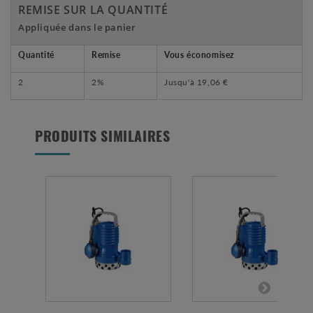
REMISE SUR LA QUANTITÉ
Appliquée dans le panier
Quantité
Remise
Vous économisez
2
2%
Jusqu'à
19,06 €
PRODUITS SIMILAIRES