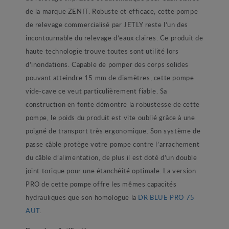
de la marque ZENIT. Robuste et efficace, cette pompe
de relevage commercialisé par JETLY reste l’un des
incontournable du relevage d’eaux claires. Ce produit de
haute technologie trouve toutes sont utilité lors
d’inondations. Capable de pomper des corps solides
pouvant atteindre 15 mm de diamètres, cette pompe
vide-cave ce veut particulièrement fiable. Sa
construction en fonte démontre la robustesse de cette
pompe, le poids du produit est vite oublié grâce à une
poigné de transport très ergonomique. Son système de
passe câble protège votre pompe contre l’arrachement
du câble d’alimentation, de plus il est doté d’un double
joint torique pour une étanchéité optimale. La version
PRO de cette pompe offre les mêmes capacités
hydrauliques que son homologue la
DR BLUE PRO 75
AUT
.