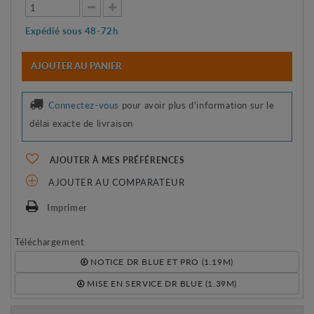
Expédié sous 48-72h
AJOUTER AU PANIER
Connectez-vous
pour avoir plus d'information sur le
délai exacte de livraison
AJOUTER À MES PRÉFÉRENCES
AJOUTER AU COMPARATEUR
Imprimer
Téléchargement
NOTICE DR BLUE ET PRO (1.19M)
MISE EN SERVICE DR BLUE (1.39M)