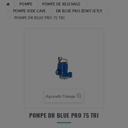
POMPE
POMPE DE RELEVAGE
POMPE VIDE CAVE
DR BLUE PRO ZENIT-JETLY
POMPE DR BLUE PRO 75 TRI
Agrandir l'image
POMPE DR BLUE PRO 75 TRI