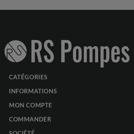
CATÉGORIES
INFORMATIONS
MON COMPTE
COMMANDER
SOCIÉTÉ