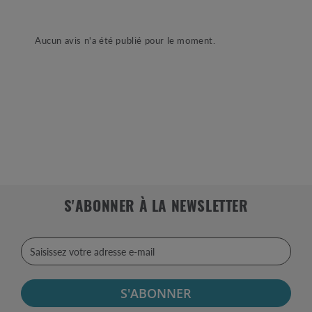
Aucun avis n'a été publié pour le moment.
S'ABONNER À LA NEWSLETTER
S'ABONNER