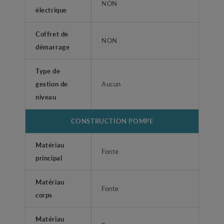
NON
électrique
Coffret de
NON
démarrage
Type de
gestion de
Aucun
niveau
CONSTRUCTION POMPE
Matériau
Fonte
principal
Matériau
Fonte
corps
Matériau