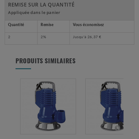
REMISE SUR LA QUANTITÉ
Appliquée dans le panier
Quantité
Remise
Vous économisez
2
2%
Jusqu'à
26,37 €
PRODUITS SIMILAIRES