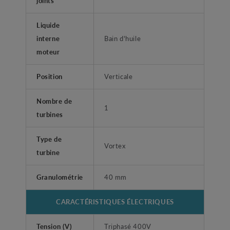
joints
Liquide
interne
Bain d'huile
moteur
Position
Verticale
Nombre de
1
turbines
Type de
Vortex
turbine
Granulométrie
40 mm
CARACTÉRISTIQUES ÉLECTRIQUES
Tension (V)
Triphasé 400V