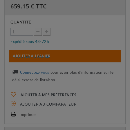
659.15
€ TTC
QUANTITÉ
Expédié sous 48-72h
AJOUTER AU PANIER
Connectez-vous
pour avoir plus d'information sur le
délai exacte de livraison
AJOUTER À MES PRÉFÉRENCES
AJOUTER AU COMPARATEUR
Imprimer