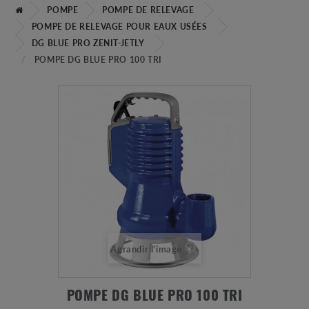
POMPE
POMPE DE RELEVAGE
POMPE DE RELEVAGE POUR EAUX USÉES
DG BLUE PRO ZENIT-JETLY
POMPE DG BLUE PRO 100 TRI
Agrandir l'image
POMPE DG BLUE PRO 100 TRI