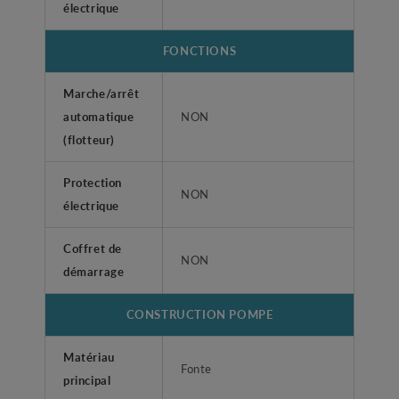
électrique
FONCTIONS
Marche/arrêt
automatique
NON
(flotteur)
Protection
NON
électrique
Coffret de
NON
démarrage
CONSTRUCTION POMPE
Matériau
Fonte
principal