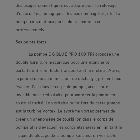
des usages domestiques est adapté pour le relevage
d’eaux usées, biologiques, les eaux ménagères, etc. La
pompe convient aux particuliers comme aux
professionnels.
Ses points forts :
- La pompe DG BLUE PRO 100 TRI propose une
double garniture mécanique pour une étanchéité
parfaite entre le fluide transporté et le moteur. Aussi,
la pompe dispose d’un clapet de décharge, présent pour
évacuer l’air dans le corps de pompe, accessoire
invisible mais redoutable pour amorcer la pompe en
toute sécurité. Le véritable point fort de cette pompe
est la turbine Vortex. Le système vortex permet de
créer un phénomène de tourbillon dans le corps de
pompe afin d’évacuer les corps étrangers en limitant le
risque de blocage de la pompe. Cela est un véritable