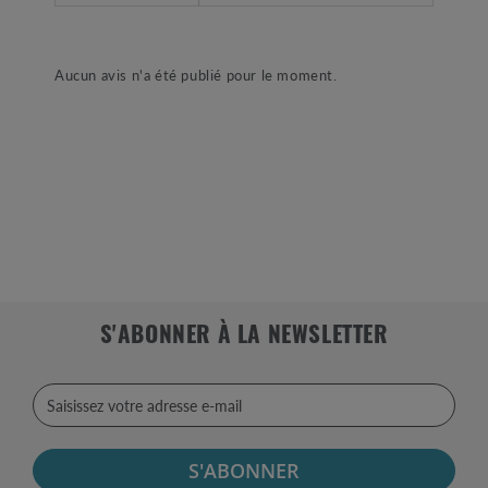
Aucun avis n'a été publié pour le moment.
S'ABONNER À LA NEWSLETTER
S'ABONNER