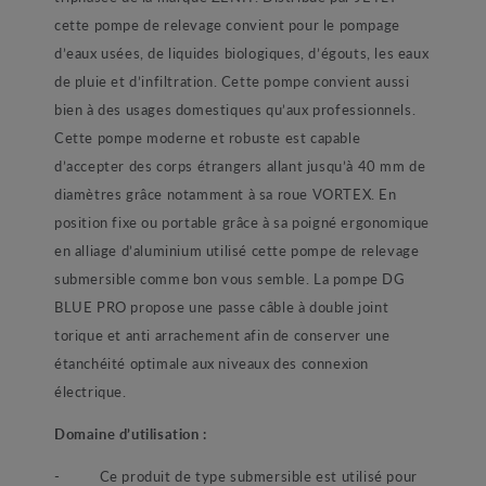
cette pompe de relevage convient pour le pompage
d’eaux usées, de liquides biologiques, d’égouts, les eaux
de pluie et d’infiltration. Cette pompe convient aussi
bien à des usages domestiques qu’aux professionnels.
Cette pompe moderne et robuste est capable
d’accepter des corps étrangers allant jusqu’à 40 mm de
diamètres grâce notamment à sa roue VORTEX. En
position fixe ou portable grâce à sa poigné ergonomique
en alliage d’aluminium utilisé cette pompe de relevage
submersible comme bon vous semble. La pompe DG
BLUE PRO propose une passe câble à double joint
torique et anti arrachement afin de conserver une
étanchéité optimale aux niveaux des connexion
électrique.
Domaine d’utilisation :
- Ce produit de type submersible est utilisé pour