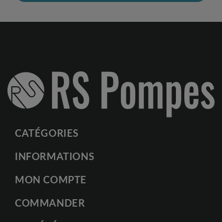
CATÉGORIES
INFORMATIONS
MON COMPTE
COMMANDER