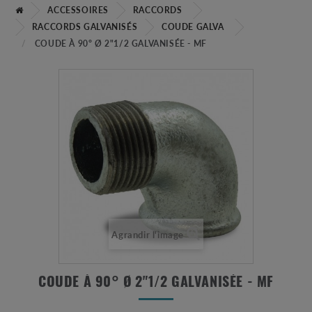
ACCESSOIRES
RACCORDS
RACCORDS GALVANISÉS
COUDE GALVA
COUDE À 90° Ø 2"1/2 GALVANISÉE - MF
Agrandir l'image
COUDE À 90° Ø 2"1/2 GALVANISÉE - MF