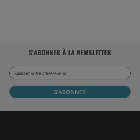
S'ABONNER À LA NEWSLETTER
S'ABONNER