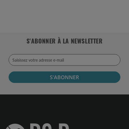
S'ABONNER À LA NEWSLETTER
S'ABONNER