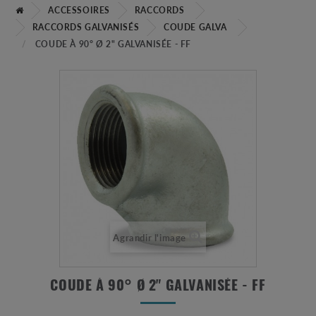
ACCESSOIRES
RACCORDS
RACCORDS GALVANISÉS
COUDE GALVA
COUDE À 90° Ø 2" GALVANISÉE - FF
Agrandir l'image
COUDE À 90° Ø 2" GALVANISÉE - FF