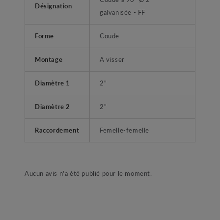
Désignation
galvanisée - FF
Forme
Coude
Montage
A visser
Diamètre 1
2"
Diamètre 2
2"
Raccordement
Femelle-femelle
Aucun avis n'a été publié pour le moment.