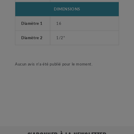
DIMENSIONS
Diamètre 1
16
Diamètre 2
1/2"
Aucun avis n'a été publié pour le moment.