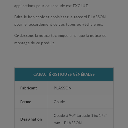
applications pour eau chaude est EXCLUE.
Faite le bon choix et choisissez le raccord PLASSON
pour le raccordement de vos tubes polyéthylènes.
Ci-dessous la notice technique ainsi que la notice de
montage de ce produit.
CARACTÉRISTIQUES GÉNÉRALES
Fabricant
PLASSON
Forme
Coude
Coude à 90° taraudé 16x 1/2"
Désignation
mm - PLASSON