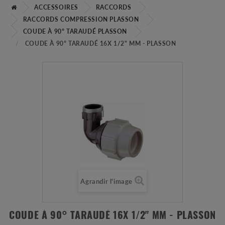
ACCESSOIRES
RACCORDS
RACCORDS COMPRESSION PLASSON
COUDE À 90° TARAUDÉ PLASSON
COUDE À 90° TARAUDÉ 16X 1/2" MM - PLASSON
Agrandir l'image
COUDE À 90° TARAUDÉ 16X 1/2" MM - PLASSON