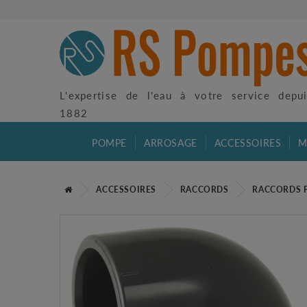
L'expertise de l'eau à votre service depu
1882
POMPE
ARROSAGE
ACCESSOIRES
M
ACCESSOIRES
RACCORDS
RACCORDS 