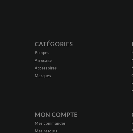
CATÉGORIES
Pompes
Arrosage
Accessoires
Marques
MON COMPTE
Mes commandes
Mes retours