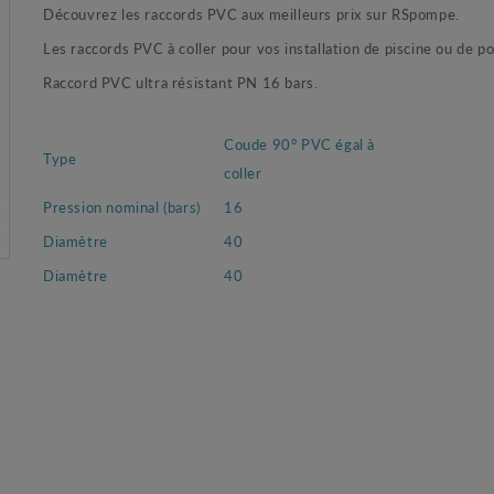
Découvrez les raccords PVC aux meilleurs prix sur RSpompe.
Les raccords PVC à coller pour vos installation de piscine ou de 
Raccord PVC ultra résistant PN 16 bars.
Coude 90° PVC égal à
Type
coller
Pression nominal (bars)
16
Diamètre
40
Diamètre
40