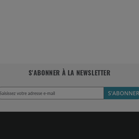
S'ABONNER À LA NEWSLETTER
S'ABONNE