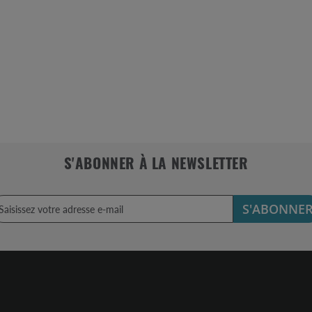
S'ABONNER À LA NEWSLETTER
S'ABONNE