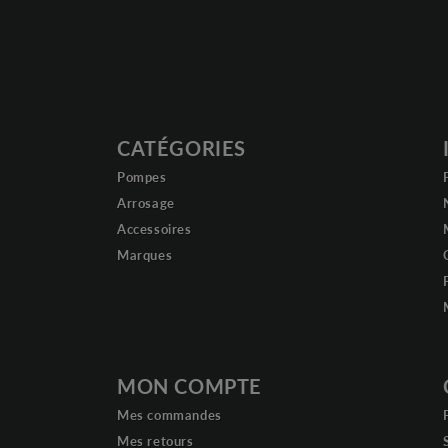
CATÉGORIES
Pompes
Arrosage
Accessoires
Marques
MON COMPTE
Mes commandes
Mes retours