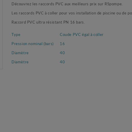
Découvrez les raccords PVC aux meilleurs prix sur RSpompe.
Les raccords PVC à coller pour vos installation de piscine ou de 
Raccord PVC ultra résistant PN 16 bars.
Type
Coude PVC égal à coller
Pression nominal (bars)
16
Diamètre
40
Diamètre
40