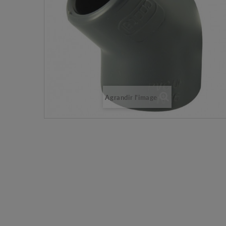
Agrandir l'image