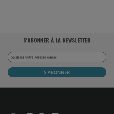
S'ABONNER À LA NEWSLETTER
S'ABONNER