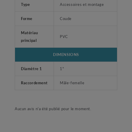
Type
Accessoires et montage
Forme
Coude
Matériau
PVC
principal
DIMENSIONS
Diamètre 1
1"
Raccordement
Mâle-femelle
Aucun avis n'a été publié pour le moment.