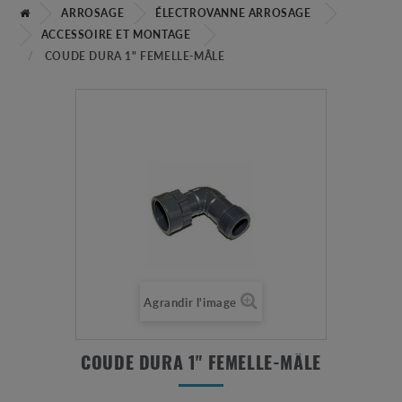
ARROSAGE
ÉLECTROVANNE ARROSAGE
ACCESSOIRE ET MONTAGE
COUDE DURA 1" FEMELLE-MÂLE
Agrandir l'image
COUDE DURA 1" FEMELLE-MÂLE