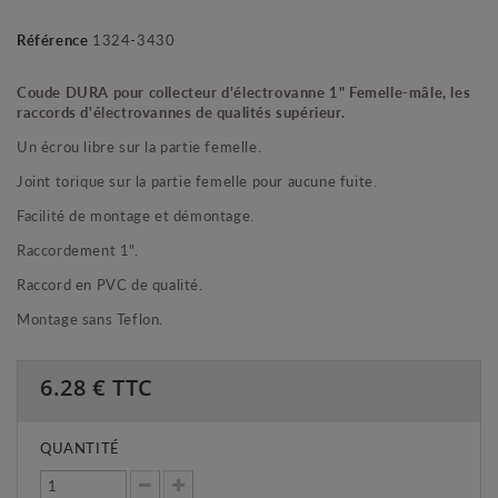
Référence
1324-3430
Coude DURA pour collecteur d'électrovanne 1" Femelle-mâle, les
raccords d'électrovannes de qualités supérieur.
Un écrou libre sur la partie femelle.
Joint torique sur la partie femelle pour aucune fuite.
Facilité de montage et démontage.
Raccordement 1".
Raccord en PVC de qualité.
Montage sans Teflon.
6.28
€ TTC
QUANTITÉ