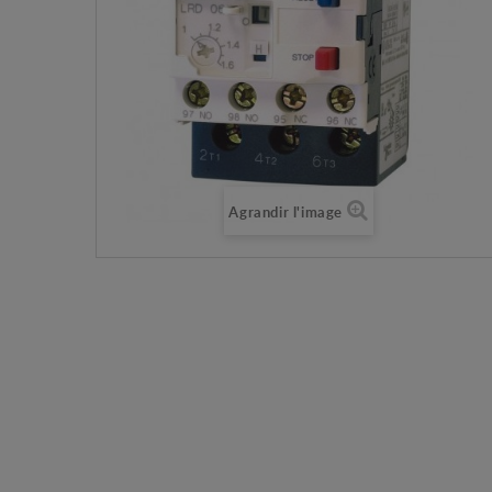
Agrandir l'image