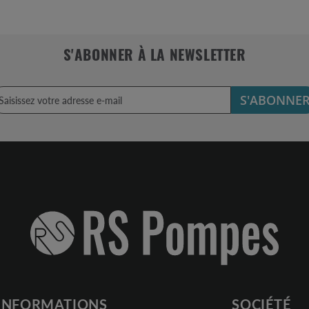
S'ABONNER À LA NEWSLETTER
S'ABONNE
INFORMATIONS
SOCIÉTÉ