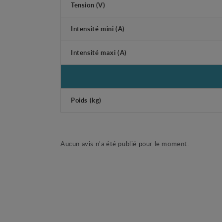
Tension (V)
Intensité mini (A)
Intensité maxi (A)
Poids (kg)
Aucun avis n'a été publié pour le moment.