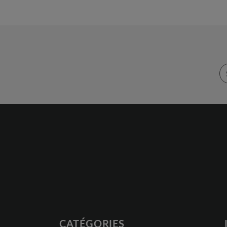
CATÉGORIES