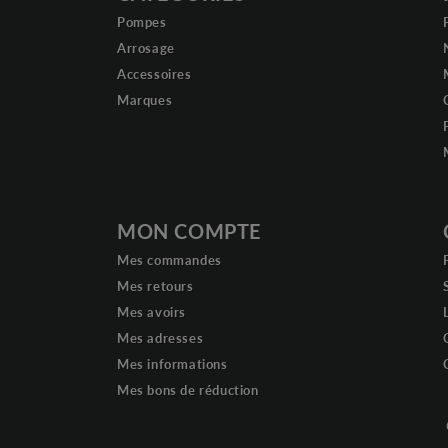
Pompes
Arrosage
Accessoires
Marques
MON COMPTE
Mes commandes
Mes retours
Mes avoirs
Mes adresses
Mes informations
Mes bons de réduction