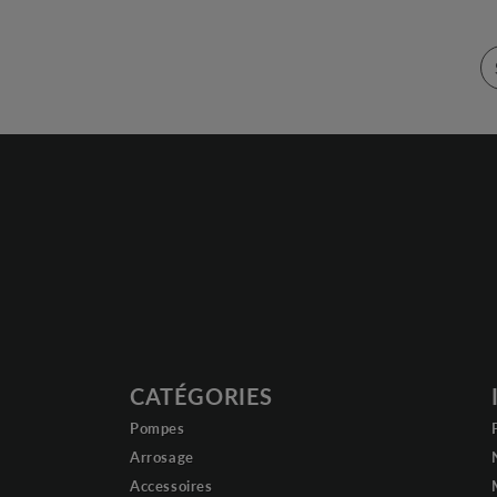
CATÉGORIES
Pompes
Arrosage
Accessoires