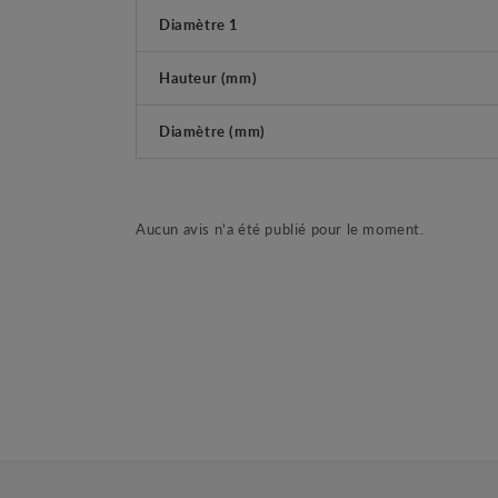
Diamètre 1
Hauteur (mm)
Diamètre (mm)
Aucun avis n'a été publié pour le moment.