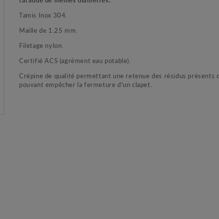
Tamis Inox 304.
Maille de 1.25 mm.
Filetage nylon.
Certifié ACS (agrément eau potable).
Crépine de qualité permettant une retenue des résidus présents d
pouvant empêcher la fermeture d'un clapet.