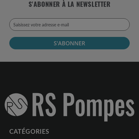
S'ABONNER À LA NEWSLETTER
S'ABONNER
CATÉGORIES