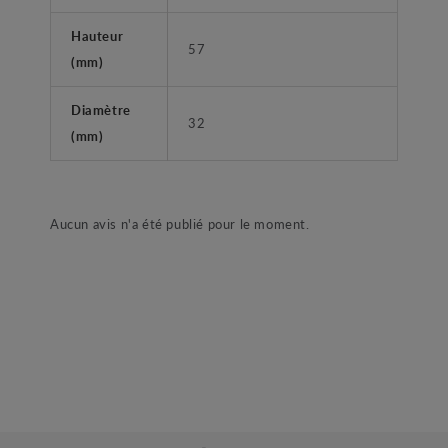
Hauteur
57
(mm)
Diamètre
32
(mm)
Aucun avis n'a été publié pour le moment.