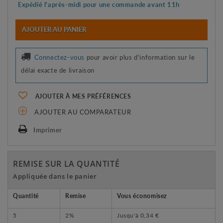
Expédié l'après-midi pour une commande avant 11h
AJOUTER AU PANIER
Connectez-vous
pour avoir plus d'information sur le
délai exacte de livraison
AJOUTER À MES PRÉFÉRENCES
AJOUTER AU COMPARATEUR
Imprimer
REMISE SUR LA QUANTITÉ
Appliquée dans le panier
Quantité
Remise
Vous économisez
5
2%
Jusqu'à
0,34 €