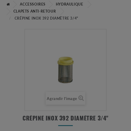
ACCESSOIRES
HYDRAULIQUE
CLAPETS ANTI-RETOUR
CRÉPINE INOX 392 DIAMÈTRE 3/4"
Agrandir l'image
CRÉPINE INOX 392 DIAMÈTRE 3/4"