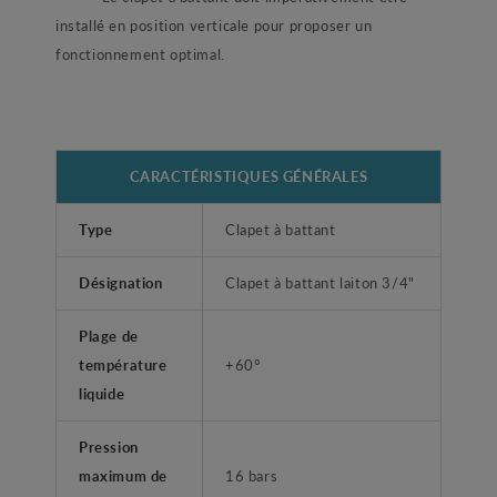
installé en position verticale pour proposer un
fonctionnement optimal.
CARACTÉRISTIQUES GÉNÉRALES
Type
Clapet à battant
Désignation
Clapet à battant laiton 3/4"
Plage de
température
+60°
liquide
Pression
maximum de
16 bars