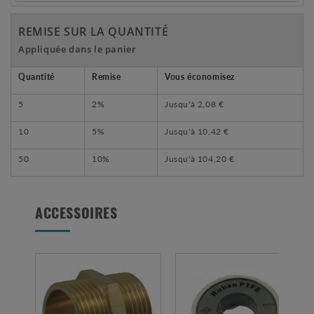
REMISE SUR LA QUANTITÉ
Appliquée dans le panier
Quantité
Remise
Vous économisez
5
2%
Jusqu'à
2,08 €
10
5%
Jusqu'à
10,42 €
50
10%
Jusqu'à
104,20 €
ACCESSOIRES