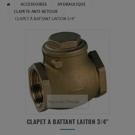
ACCESSOIRES
HYDRAULIQUE
CLAPETS ANTI-RETOUR
CLAPET À BATTANT LAITON 3/4"
Agrandir l'image
CLAPET À BATTANT LAITON 3/4"