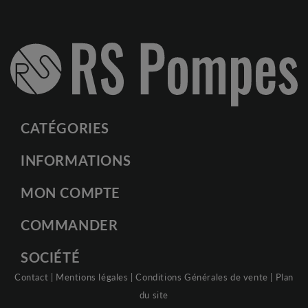
CATÉGORIES
INFORMATIONS
MON COMPTE
COMMANDER
SOCIÉTÉ
Contact
|
Mentions légales
|
Conditions Générales de vente
|
Plan
du site