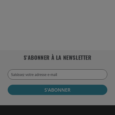
S'ABONNER À LA NEWSLETTER
S'ABONNER