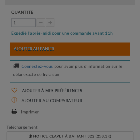
QUANTITÉ
Expédié l'après-midi pour une commande avant 11h
AJOUTER AU PANIER
Connectez-vous
pour avoir plus d'information sur le
délai exacte de livraison
AJOUTER À MES PRÉFÉRENCES
AJOUTER AU COMPARATEUR
Imprimer
Téléchargement
NOTICE CLAPET À BATTANT 322 (258.1K)