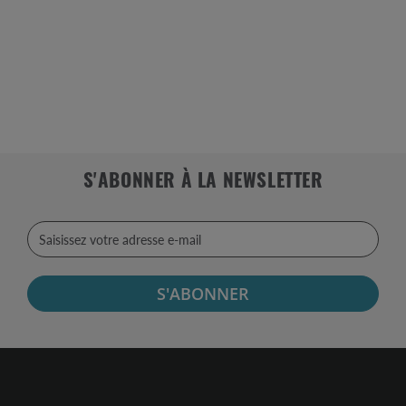
S'ABONNER À LA NEWSLETTER
S'ABONNER