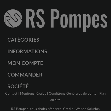
CATÉGORIES
INFORMATIONS
MON COMPTE
COMMANDER
SOCIÉTÉ
Contact
|
Mentions légales
|
Conditions Générales de vente
|
Plan
du site
RS Pompes, tous droits réservés. Crédit :
Webeo Solution