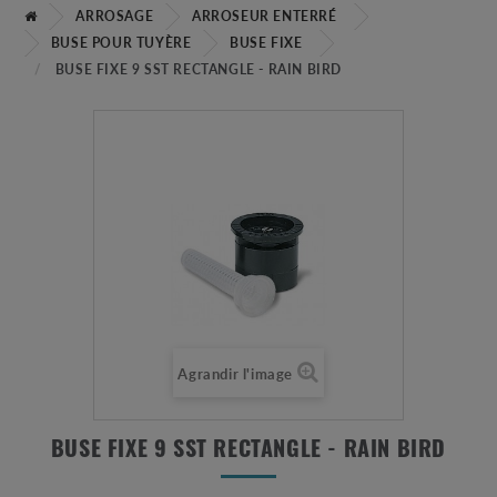
ARROSAGE
ARROSEUR ENTERRÉ
BUSE POUR TUYÈRE
BUSE FIXE
BUSE FIXE 9 SST RECTANGLE - RAIN BIRD
Agrandir l'image
BUSE FIXE 9 SST RECTANGLE - RAIN BIRD