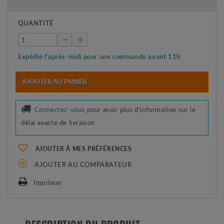
QUANTITÉ
Expédié l'après-midi pour une commande avant 11h
AJOUTER AU PANIER
Connectez-vous
pour avoir plus d'information sur le
délai exacte de livraison
AJOUTER À MES PRÉFÉRENCES
AJOUTER AU COMPARATEUR
Imprimer