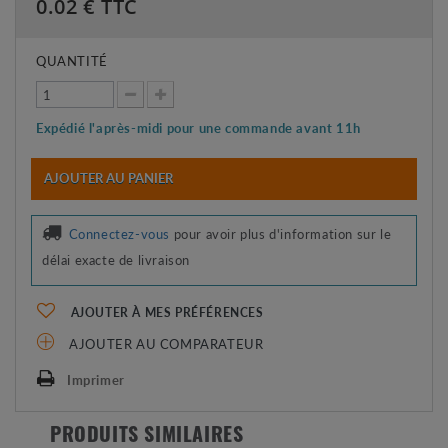
0.02
€ TTC
QUANTITÉ
Expédié l'après-midi pour une commande avant 11h
AJOUTER AU PANIER
Connectez-vous
pour avoir plus d'information sur le
délai exacte de livraison
AJOUTER À MES PRÉFÉRENCES
AJOUTER AU COMPARATEUR
Imprimer
PRODUITS SIMILAIRES