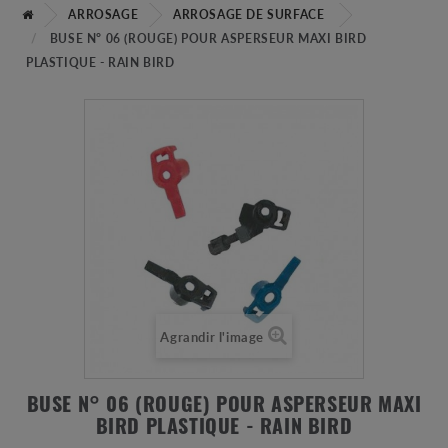
ARROSAGE
ARROSAGE DE SURFACE
BUSE N° 06 (ROUGE) POUR ASPERSEUR MAXI BIRD
PLASTIQUE - RAIN BIRD
Agrandir l'image
BUSE N° 06 (ROUGE) POUR ASPERSEUR MAXI
BIRD PLASTIQUE - RAIN BIRD