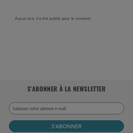
Aucun avis n'a été publié pour le moment.
S'ABONNER À LA NEWSLETTER
S'ABONNER