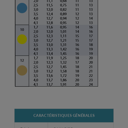
CARACTÉRISTIQUES GÉNÉRALES