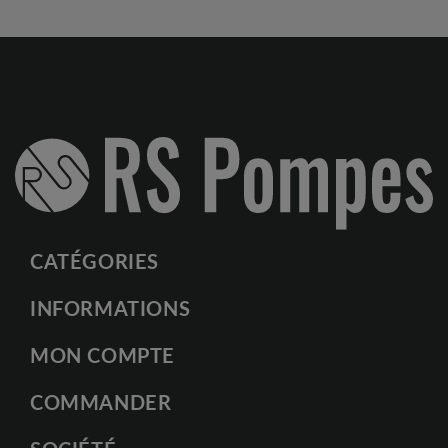
CATÉGORIES
INFORMATIONS
MON COMPTE
COMMANDER