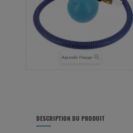
Agrandir l'image
DESCRIPTION DU PRODUIT