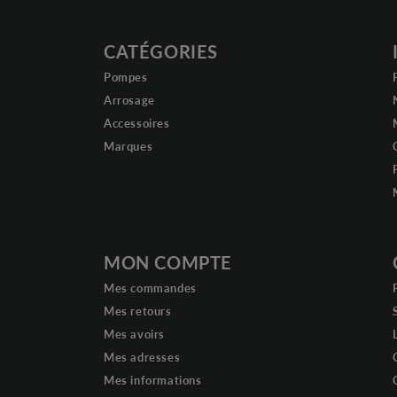
CATÉGORIES
Pompes
Arrosage
Accessoires
Marques
MON COMPTE
Mes commandes
Mes retours
Mes avoirs
Mes adresses
Mes informations