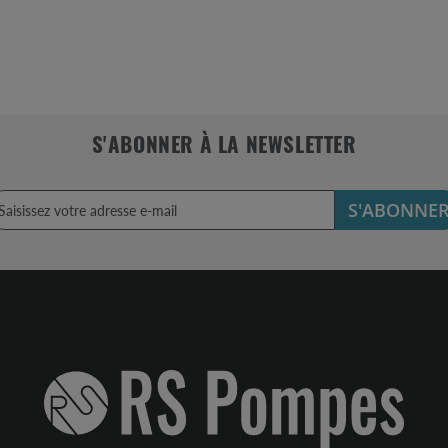
S'ABONNER À LA NEWSLETTER
S'ABONNE