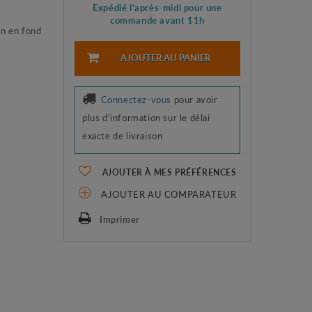
Expédié l'après-midi pour une
commande avant 11h
on en fond
AJOUTER AU PANIER
Connectez-vous
pour avoir
plus d'information sur le délai
exacte de livraison
AJOUTER À MES PRÉFÉRENCES
AJOUTER AU COMPARATEUR
Imprimer