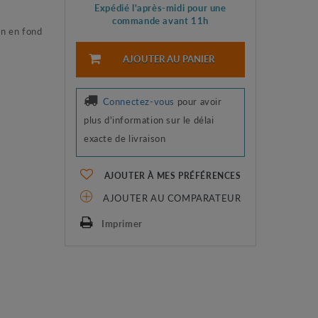
Expédié l'après-midi pour une
commande avant 11h
on en fond
AJOUTER AU PANIER
Connectez-vous
pour avoir
plus d'information sur le délai
exacte de livraison
AJOUTER À MES PRÉFÉRENCES
AJOUTER AU COMPARATEUR
Imprimer