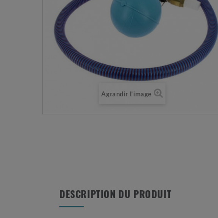
Agrandir l'image
DESCRIPTION DU PRODUIT