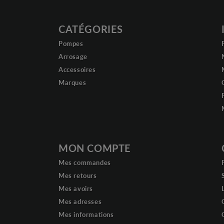
CATÉGORIES
Pompes
Arrosage
Accessoires
Marques
MON COMPTE
Mes commandes
Mes retours
Mes avoirs
Mes adresses
Mes informations