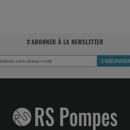
S'ABONNER À LA NEWSLETTER
S'ABONNE