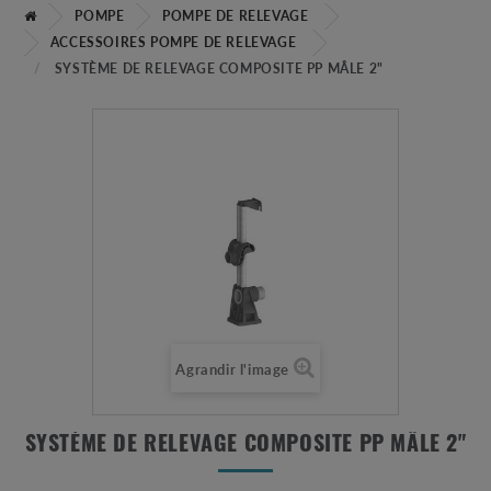
POMPE
POMPE DE RELEVAGE
ACCESSOIRES POMPE DE RELEVAGE
SYSTÈME DE RELEVAGE COMPOSITE PP MÂLE 2"
Agrandir l'image
SYSTÈME DE RELEVAGE COMPOSITE PP MÂLE 2"