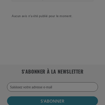
Aucun avis n'a été publié pour le moment.
S'ABONNER À LA NEWSLETTER
S'ABONNER