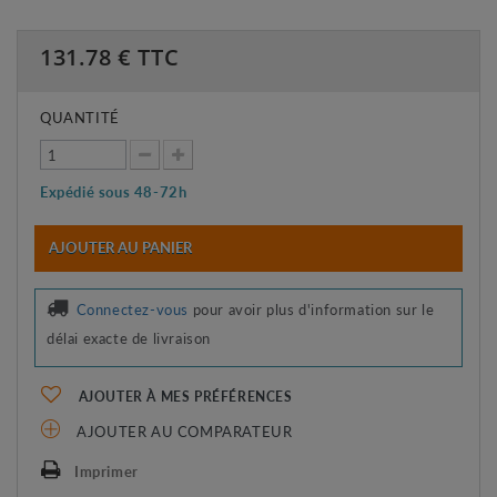
131.78
€ TTC
QUANTITÉ
Expédié sous 48-72h
AJOUTER AU PANIER
Connectez-vous
pour avoir plus d'information sur le
délai exacte de livraison
AJOUTER À MES PRÉFÉRENCES
AJOUTER AU COMPARATEUR
Imprimer