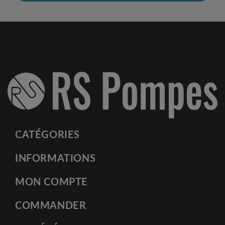
CATÉGORIES
INFORMATIONS
MON COMPTE
COMMANDER