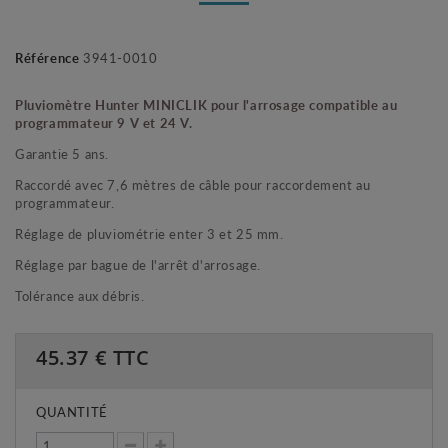
Référence
3941-0010
Pluviomètre Hunter MINICLIK pour l'arrosage compatible au
programmateur 9 V et 24 V.
Garantie 5 ans.
Raccordé avec 7,6 mètres de câble pour raccordement au
programmateur.
Réglage de pluviométrie enter 3 et 25 mm.
Réglage par bague de l'arrêt d'arrosage.
Tolérance aux débris.
45.37
€ TTC
QUANTITÉ