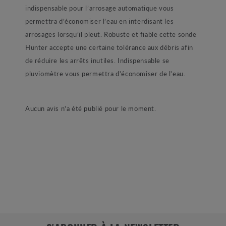
indispensable pour l’arrosage automatique vous
permettra d’économiser l’eau en interdisant les
arrosages lorsqu’il pleut. Robuste et fiable cette sonde
Hunter accepte une certaine tolérance aux débris afin
de réduire les arrêts inutiles. Indispensable se
pluviomètre vous permettra d'économiser de l'eau.
Aucun avis n'a été publié pour le moment.