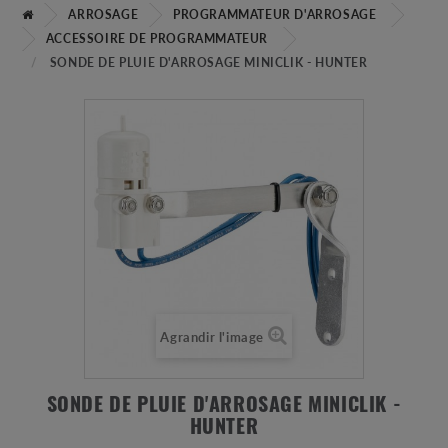
ARROSAGE
PROGRAMMATEUR D'ARROSAGE
ACCESSOIRE DE PROGRAMMATEUR
SONDE DE PLUIE D'ARROSAGE MINICLIK - HUNTER
Agrandir l'image
SONDE DE PLUIE D'ARROSAGE MINICLIK -
HUNTER